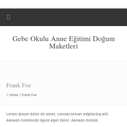
Gebe Okulu Anne Eğitimi Doğum
Maketleri
Frank Foe
Home
Frank Foe
Lorem ipsum dolor sit amet, consectetuer adipiscing elit.
Aenean commodo ligula eget dolor. Aenean massa.