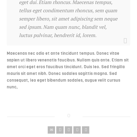
eget dui. Etiam rhoncus. Maecenas tempus,
tellus eget condimentum rhoncus, sem quam
semper libero, sit amet adipiscing sem neque
sed ipsum. Nam quam nunc, blandit vel,
luctus pulvinar, hendrerit id, lorem.
Maecenas nec odio et ante tincidunt tempus. Donec vitae
sapien ut libero venenatis faucibus. Nullam quis ante. Etiam sit
amet orci eget eros faucibus tincidunt. Duis leo. Sed fringilla
mauris sit amet nibh. Donec sodales sagittis magna. Sed
consequat, leo eget bibendum sodales, augue velit cursus
nunc,