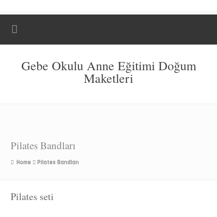
Gebe Okulu Anne Eğitimi Doğum
Maketleri
Pilates Bandları
Home
Pilates Bandları
Pilates seti