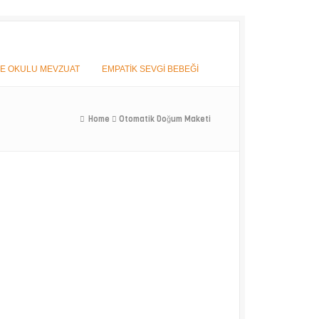
E OKULU MEVZUAT
EMPATİK SEVGİ BEBEĞİ
Home
Otomatik Doğum Maketi