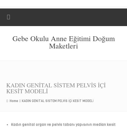
Gebe Okulu Anne Eğitimi Doğum
Maketleri
KADIN GENİTAL SİSTEM PELVİS İÇİ
KESİT MODELİ
Home
KADIN GENİTAL SİSTEM PELVİS İÇİ KESİT MODELİ
Kadın genital organ ve pelvis tabanı yapısının median kesit