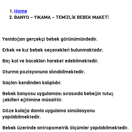
Home
BANYO – YIKAMA – TEMİZLİK BEBEK MAKETİ
Yenidoğan gerçekçi bebek görünümündedir.
Erkek ve kız bebek seçenekleri bulunmaktadır.
Baş kol ve bacakları hareket edebilmektedir.
Oturma pozisyonuna alınabilmektedir.
Saçları kendinden kalıplıdır.
Bebek banyosu uygulaması sırasında bebeğin tutuş
şekilleri eğitimine müsaittir.
Göze kulağa damla uygulama simülasyonu
yapılabilmektedir.
Bebek üzerinde antropometrik ölçümler yapılabilmektedir.